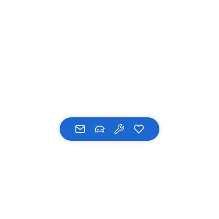
UNSERE MARKEN