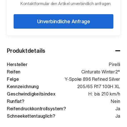
Kontaktformular den Artikel unverbindlich anfragen.
Unverbindliche Anfrage
Produktdetails
Hersteller
Pirelli
Reifen
Cinturato Winter2*
Felge
Y-Spoke 896 Refined Silver
Kennzeichnung
205/65 R17 100H XL
Geschwindigkeitsindex
H: bis 210 km/h
Runflat?
Nein
Reifendruckkontrollsystem?
Ja
Schneekettentauglich?
Ja