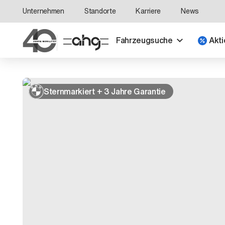
Unternehmen
Standorte
Karriere
News
Fahrzeugsuche
Akti
Sternmarkiert + 3 Jahre Garantie