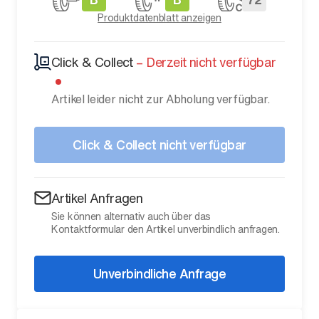
Produktdatenblatt anzeigen
Click & Collect
–
Derzeit nicht verfügbar
Artikel leider nicht zur Abholung verfügbar.
Click & Collect nicht verfügbar
Artikel Anfragen
Sie können alternativ auch über das
Kontaktformular den Artikel unverbindlich anfragen.
Unverbindliche Anfrage