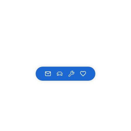
UNSERE MARKEN