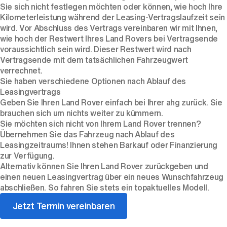
Sie sich nicht festlegen möchten oder können, wie hoch Ihre
Kilometerleistung während der Leasing-Vertragslaufzeit sein
wird. Vor Abschluss des Vertrags vereinbaren wir mit Ihnen,
wie hoch der Restwert Ihres Land Rovers bei Vertragsende
voraussichtlich sein wird. Dieser Restwert wird nach
Vertragsende mit dem tatsächlichen Fahrzeugwert
verrechnet.
Sie haben verschiedene Optionen nach Ablauf des
Leasingvertrags
Geben Sie Ihren Land Rover einfach bei Ihrer ahg zurück. Sie
brauchen sich um nichts weiter zu kümmern.
Sie möchten sich nicht von Ihrem Land Rover trennen?
Übernehmen Sie das Fahrzeug nach Ablauf des
Leasingzeitraums! Ihnen stehen Barkauf oder Finanzierung
zur Verfügung.
Alternativ können Sie Ihren Land Rover zurückgeben und
einen neuen Leasingvertrag über ein neues Wunschfahrzeug
abschließen. So fahren Sie stets ein topaktuelles Modell.
Jetzt Termin vereinbaren