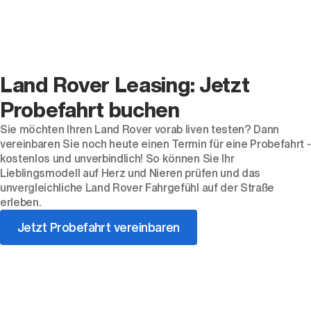
Land Rover Leasing: Jetzt
Probefahrt buchen
Sie möchten Ihren Land Rover vorab liven testen? Dann
vereinbaren Sie noch heute einen Termin für eine Probefahrt -
kostenlos und unverbindlich! So können Sie Ihr
Lieblingsmodell auf Herz und Nieren prüfen und das
unvergleichliche Land Rover Fahrgefühl auf der Straße
erleben.
Jetzt Probefahrt vereinbaren