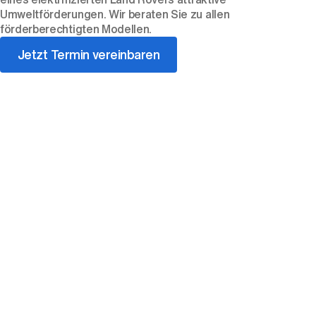
Umweltförderungen. Wir beraten Sie zu allen
förderberechtigten Modellen.
Jetzt Termin vereinbaren