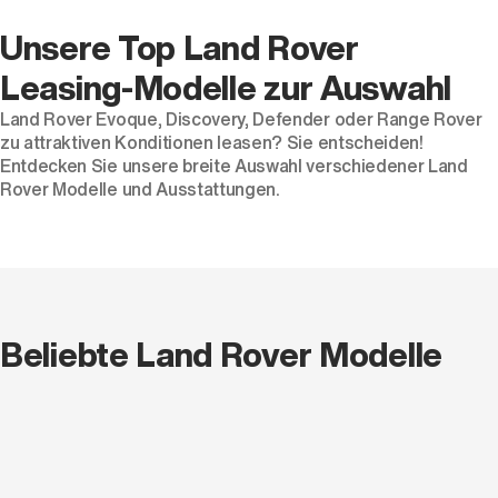
Unsere Top Land Rover
Leasing-Modelle zur Auswahl
Land Rover Evoque, Discovery, Defender oder Range Rover
zu attraktiven Konditionen leasen? Sie entscheiden!
Entdecken Sie unsere breite Auswahl verschiedener Land
Rover Modelle und Ausstattungen.
Beliebte Land Rover Modelle