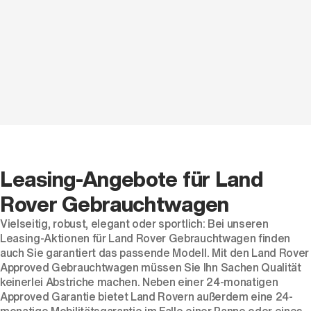
Leasing-Angebote für Land
Rover Gebrauchtwagen
Vielseitig, robust, elegant oder sportlich: Bei unseren
Leasing-Aktionen für Land Rover Gebrauchtwagen finden
auch Sie garantiert das passende Modell. Mit den Land Rover
Approved Gebrauchtwagen müssen Sie Ihn Sachen Qualität
keinerlei Abstriche machen. Neben einer 24-monatigen
Approved Garantie bietet Land Rovern außerdem eine 24-