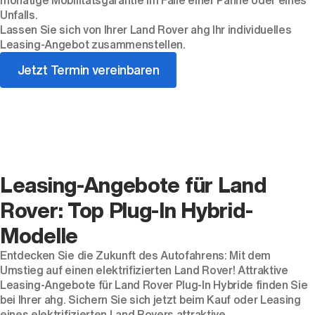
monatige Mobilitätsgarantie im Falle einer Panne oder eines
Unfalls.
Lassen Sie sich von Ihrer Land Rover ahg Ihr individuelles
Leasing-Angebot zusammenstellen.
Jetzt Termin vereinbaren
Leasing-Angebote für Land
Rover: Top Plug-In Hybrid-
Modelle
Entdecken Sie die Zukunft des Autofahrens: Mit dem
Umstieg auf einen elektrifizierten Land Rover! Attraktive
Leasing-Angebote für Land Rover Plug-In Hybride finden Sie
bei Ihrer ahg. Sichern Sie sich jetzt beim Kauf oder Leasing
eines elektrifizierten Land Rovers attraktive