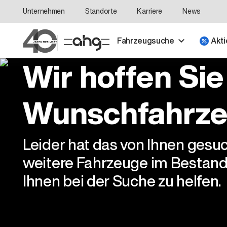
Unternehmen
Standorte
Karriere
News
Fahrzeugsuche
Akti
Wir hoffen Sie
Wunschfahrze
Leider hat das von Ihnen gesu
weitere Fahrzeuge im Bestand
Ihnen bei der Suche zu helfen.