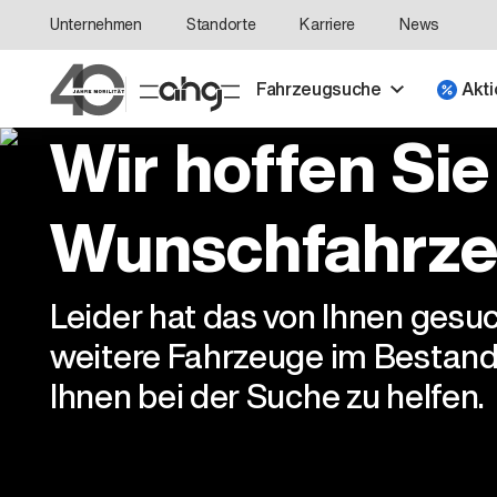
Unternehmen
Standorte
Karriere
News
Fahrzeugsuche
Akti
Wir hoffen Sie
Wunschfahrze
Leider hat das von Ihnen gesu
weitere Fahrzeuge im Bestand
Ihnen bei der Suche zu helfen.