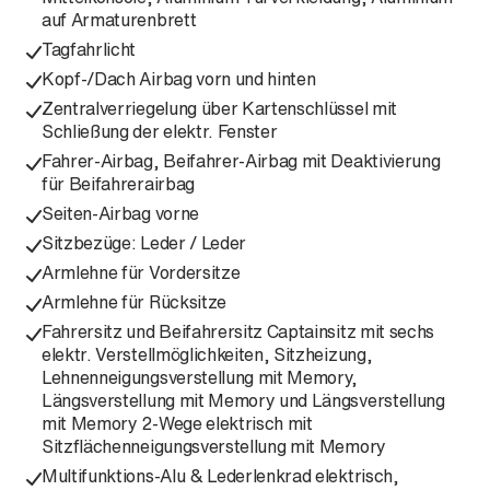
auf Armaturenbrett
Tagfahrlicht
Kopf-/Dach Airbag vorn und hinten
Zentralverriegelung über Kartenschlüssel mit
Schließung der elektr. Fenster
Fahrer-Airbag, Beifahrer-Airbag mit Deaktivierung
für Beifahrerairbag
Seiten-Airbag vorne
Sitzbezüge: Leder / Leder
Armlehne für Vordersitze
Armlehne für Rücksitze
Fahrersitz und Beifahrersitz Captainsitz mit sechs
elektr. Verstellmöglichkeiten, Sitzheizung,
Lehnenneigungsverstellung mit Memory,
Längsverstellung mit Memory und Längsverstellung
mit Memory 2-Wege elektrisch mit
Sitzflächenneigungsverstellung mit Memory
Multifunktions-Alu & Lederlenkrad elektrisch,