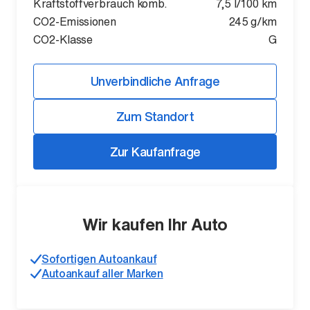
Kraftstoffverbrauch komb.
7,5 l/100 km
CO2-Emissionen
245 g/km
CO2-Klasse
G
Unverbindliche Anfrage
Zum Standort
Zur Kaufanfrage
Wir kaufen Ihr Auto
Sofortigen Autoankauf
Autoankauf aller Marken