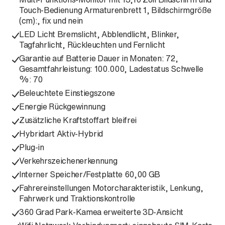
Touch-Bedienung Armaturenbrett 1, Bildschirmgröße
(cm):, fix und nein
LED Licht Bremslicht, Abblendlicht, Blinker,
Tagfahrlicht, Rückleuchten und Fernlicht
Garantie auf Batterie Dauer in Monaten: 72,
Gesamtfahrleistung: 100.000, Ladestatus Schwelle
%: 70
Beleuchtete Einstiegszone
Energie Rückgewinnung
Zusätzliche Kraftstoffart bleifrei
Hybridart Aktiv-Hybrid
Plug-in
Verkehrszeichenerkennung
Interner Speicher/Festplatte 60,00 GB
Fahrereinstellungen Motorcharakteristik, Lenkung,
Fahrwerk und Traktionskontrolle
360 Grad Park-Kamea erweiterte 3D-Ansicht