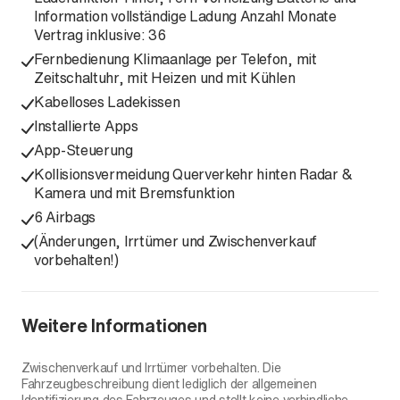
Information vollständige Ladung Anzahl Monate
Vertrag inklusive: 36
Fernbedienung Klimaanlage per Telefon, mit
Zeitschaltuhr, mit Heizen und mit Kühlen
Kabelloses Ladekissen
Installierte Apps
App-Steuerung
Kollisionsvermeidung Querverkehr hinten Radar &
Kamera und mit Bremsfunktion
6 Airbags
(Änderungen, Irrtümer und Zwischenverkauf
vorbehalten!)
Weitere Informationen
Zwischenverkauf und Irrtümer vorbehalten. Die
Fahrzeugbeschreibung dient lediglich der allgemeinen
Identifizierung des Fahrzeuges und stellt keine verbindliche