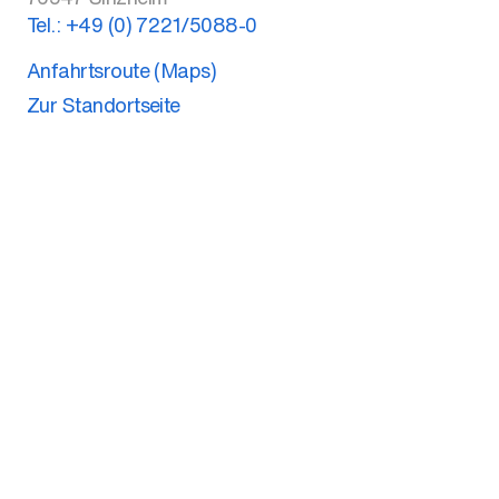
Tel.:
+49 (0) 7221/5088-0
Anfahrtsroute (Maps)
Zur Standortseite