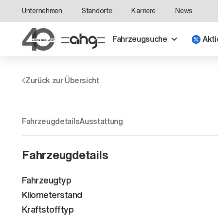
Unternehmen
Standorte
Karriere
News
Fahrzeugsuche
Akti
Zurück zur Übersicht
Fahrzeugdetails
Ausstattung
Fahrzeugdetails
Fahrzeugtyp
Kilometerstand
Kraftstofftyp