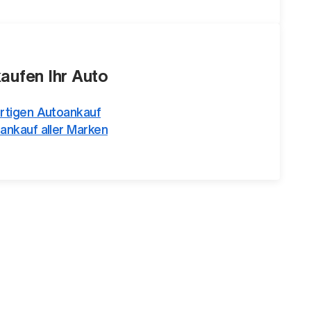
kaufen Ihr Auto
rtigen Autoankauf
ankauf aller Marken