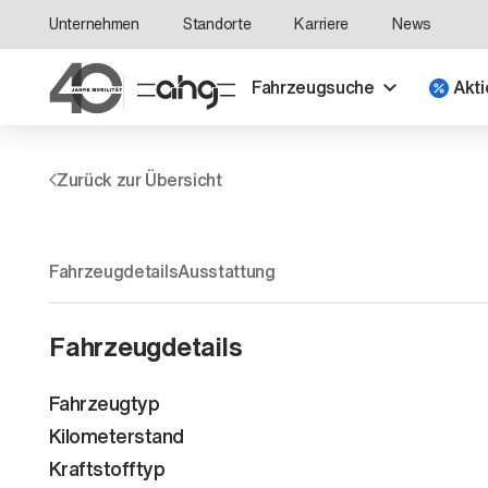
Unternehmen
Standorte
Karriere
News
Fahrzeugsuche
Akti
Zurück zur Übersicht
Fahrzeugdetails
Ausstattung
Fahrzeugdetails
Fahrzeugtyp
Kilometerstand
Kraftstofftyp