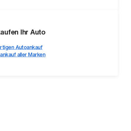
kaufen Ihr Auto
rtigen Autoankauf
ankauf aller Marken