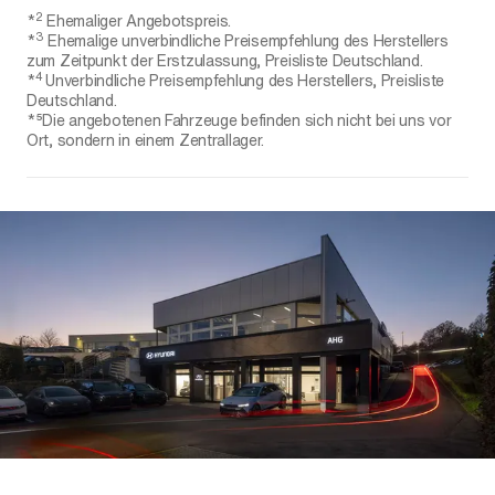
2
*
Ehemaliger Angebotspreis.
3
*
Ehemalige unverbindliche Preisempfehlung des Herstellers
zum Zeitpunkt der Erstzulassung, Preisliste Deutschland.
4
*
Unverbindliche Preisempfehlung des Herstellers, Preisliste
Deutschland.
*⁵Die angebotenen Fahrzeuge befinden sich nicht bei uns vor
Ort, sondern in einem Zentrallager.