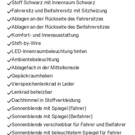
Stoff Schwarz mit Innenraum Schwarz
Fahrersitz und Beifahrersitz mit Sitzheizung
Ablagen an der Rückseite des Fahrersitzes
Ablagen an der Rückseite des Beifahrersitzes
Komfort- und Innenausstattung
Shift-by-Wire
LED-Innenraumbeleuchtung hinten
Ambientebeleuchtung
Ablagefach in der Mittelkonsole
Gepäckraumhaken
Vierspeichenlenkrad in Leder
Lenkrad beheizbar
Dachhimmel in Stoffverkleidung
Sonnenblende mit Spiegel (Fahrer)
Sonnenblende mit Spiegel (Beifahrer)
Sonnenblende verschiebbar für Fahrer und Beifahrer
Sonnenblende mit beleuchtetem Spiegel für Fahrer