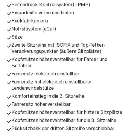
Reifendruck-Kontrollsystem (TPMS)
Einparkhilfe vorne und hinten
Rückfahrkamera
Notrufsystem (eCall)
Sitze
Zweite Sitzreihe mit ISOFIX und Top-Tether-
Verankerungspunkten (äußere Sitzplätze)
Kopfstützen höhenverstellbar für Fahrer und
Beifahrer
Fahrersitz elektrisch einstellbar
Fahrersitz mit elektrisch einstellbarer
Lendenwirbelstütze
Komforteinstieg in die 3. Sitzreihe
Fahrersitz höhenverstellbar
Kopfstützen höhenverstellbar für hintere Sitzplätze
Kopfstützen höhenverstellbar für die 3. Sitzreihe
Rücksitzbank der dritten Sitzreihe verschiebbar