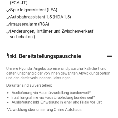
(FCA-JT)
Spurfolgeassistent (LFA)
Autobahnassistent 1.5 (HDA 1.5)
Insassenalarm (RSA)
(Änderungen, Irrtümer und Zwischenverkauf
vorbehalten!)
1
Inkl. Bereitstellungspauschale
Unsere Hyundai Angebotspreise sind pauschal kalkuliert und
gelten unabhängig der von Ihnen gewählten Abwicklungsoption
und den damit verbundenen Leistungen.
Darunter sind zu verstehen:
Auslieferung via Haustürzustellung bundesweit*
Inzahlungnahme via Haustürabholung bundesweit*
Auslieferung inkl. Einweisung in einer ahg Filiale vor Ort
*Abwicklung über unser ahg Online Autohaus.