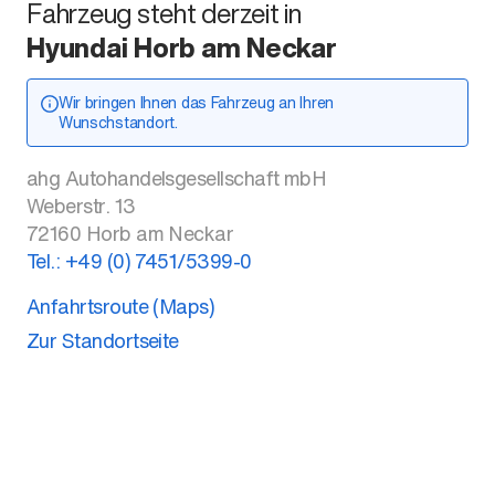
Fahrzeug steht derzeit in
Hyundai Horb am Neckar
Wir bringen Ihnen das Fahrzeug an Ihren
Wunschstandort.
ahg Autohandelsgesellschaft mbH
Weberstr. 13
72160
Horb am Neckar
Tel.:
+49 (0) 7451/5399-0
Anfahrtsroute (Maps)
Zur Standortseite