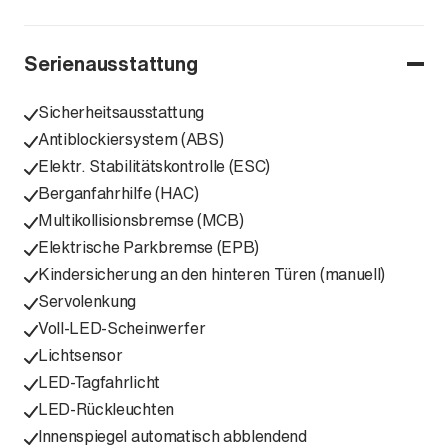
Serienausstattung
Sicherheitsausstattung
Antiblockiersystem (ABS)
Elektr. Stabilitätskontrolle (ESC)
Berganfahrhilfe (HAC)
Multikollisionsbremse (MCB)
Elektrische Parkbremse (EPB)
Kindersicherung an den hinteren Türen (manuell)
Servolenkung
Voll-LED-Scheinwerfer
Lichtsensor
LED-Tagfahrlicht
LED-Rückleuchten
Innenspiegel automatisch abblendend