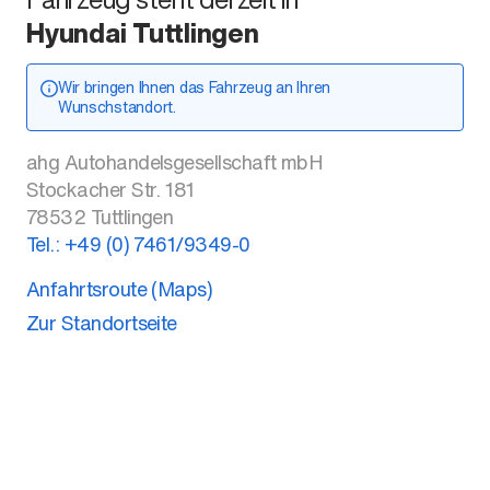
Hyundai Tuttlingen
Wir bringen Ihnen das Fahrzeug an Ihren
Wunschstandort.
ahg Autohandelsgesellschaft mbH
Stockacher Str. 181
78532
Tuttlingen
Tel.:
+49 (0) 7461/9349-0
Anfahrtsroute (Maps)
Zur Standortseite