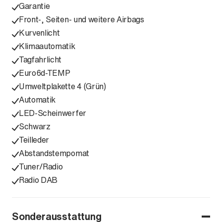
Garantie
Front-, Seiten- und weitere Airbags
Kurvenlicht
Klimaautomatik
Tagfahrlicht
Euro6d-TEMP
Umweltplakette 4 (Grün)
Automatik
LED-Scheinwerfer
Schwarz
Teilleder
Abstandstempomat
Tuner/Radio
Radio DAB
Sonderausstattung