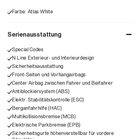
Farbe: Atlas White
Serienausstattung
Special Codes
N Line Exterieur- und Interieurdesign
Sicherheitsausstattung
Front-Seiten und Vorhangairbags
Center Airbag zwischen Fahrer und Beifahrer
Antiblockiersystem (ABS)
Elektr. Stabilitätskontrolle (ESC)
Berganfahrhilfe (HAC)
Multikollisionsbremse (MCB)
Elektrische Parkbremse (EPB)
Sicherheitsgurte höhenverstellbar für vordere