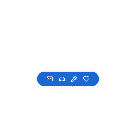
UNSERE MARKEN