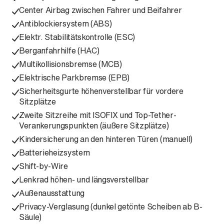
Center Airbag zwischen Fahrer und Beifahrer
Antiblockiersystem (ABS)
Elektr. Stabilitätskontrolle (ESC)
Berganfahrhilfe (HAC)
Multikollisionsbremse (MCB)
Elektrische Parkbremse (EPB)
Sicherheitsgurte höhenverstellbar für vordere
Sitzplätze
Zweite Sitzreihe mit ISOFIX und Top-Tether-
Verankerungspunkten (äußere Sitzplätze)
Kindersicherung an den hinteren Türen (manuell)
Batterieheizsystem
Shift-by-Wire
Lenkrad höhen- und längsverstellbar
Außenausstattung
Privacy-Verglasung (dunkel getönte Scheiben ab B-
Säule)