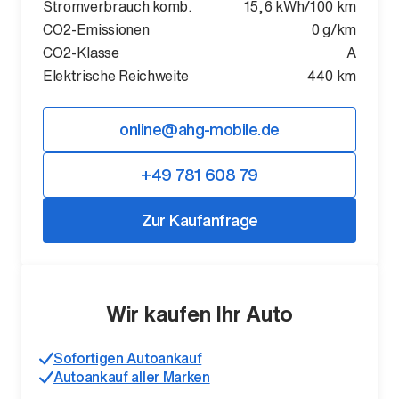
Stromverbrauch komb.
15,6 kWh/100 km
CO2-Emissionen
0 g/km
CO2-Klasse
A
Elektrische Reichweite
440 km
online@ahg-mobile.de
+49 781 608 79
Zur Kaufanfrage
Wir kaufen Ihr Auto
Sofortigen Autoankauf
Autoankauf aller Marken