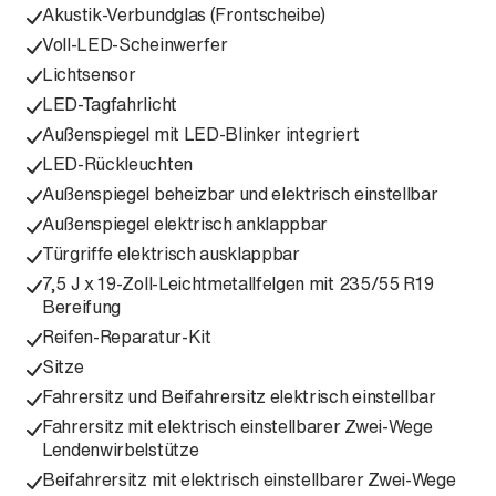
Akustik-Verbundglas (Frontscheibe)
Voll-LED-Scheinwerfer
Lichtsensor
LED-Tagfahrlicht
Außenspiegel mit LED-Blinker integriert
LED-Rückleuchten
Außenspiegel beheizbar und elektrisch einstellbar
Außenspiegel elektrisch anklappbar
Türgriffe elektrisch ausklappbar
7,5 J x 19-Zoll-Leichtmetallfelgen mit 235/55 R19
Bereifung
Reifen-Reparatur-Kit
Sitze
Fahrersitz und Beifahrersitz elektrisch einstellbar
Fahrersitz mit elektrisch einstellbarer Zwei-Wege
Lendenwirbelstütze
Beifahrersitz mit elektrisch einstellbarer Zwei-Wege