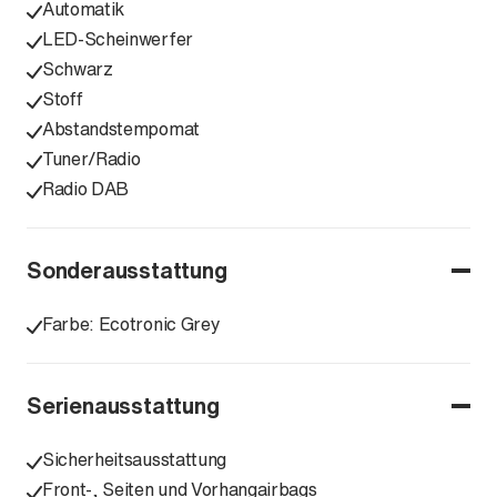
Automatik
LED-Scheinwerfer
Schwarz
Stoff
Abstandstempomat
Tuner/Radio
Radio DAB
Sonderausstattung
Farbe: Ecotronic Grey
Serienausstattung
Sicherheitsausstattung
Front-, Seiten und Vorhangairbags