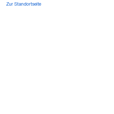
Zur Standortseite