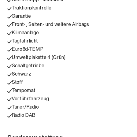
Traktionskontrolle
Garantie
Front-, Seiten- und weitere Airbags
Klimaanlage
Tagfahrlicht
Euro6d-TEMP
Umweltplakette 4 (Grün)
Schaltgetriebe
Schwarz
Stoff
Tempomat
Vorführfahrzeug
Tuner/Radio
Radio DAB