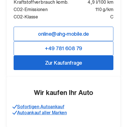
Kraftstoffverbrauch komb.
4,9 l/100 km
CO2-Emissionen
110 g/km
CO2-Klasse
C
online@ahg-mobile.de
+49 781 608 79
Zur Kaufanfrage
Wir kaufen Ihr Auto
Sofortigen Autoankauf
Autoankauf aller Marken