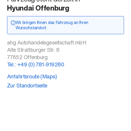
Hyundai Offenburg
Wir bringen Ihnen das Fahrzeug an Ihren
Wunschstandort.
ahg Autohandelsgesellschaft mbH
Alte Straßburger Str. 8
77652
Offenburg
Tel.:
+49 (0) 781-919280
Anfahrtsroute (Maps)
Zur Standortseite