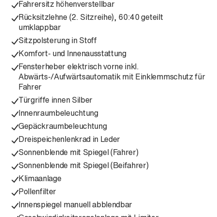
Fahrersitz höhenverstellbar
Rücksitzlehne (2. Sitzreihe), 60:40 geteilt
umklappbar
Sitzpolsterung in Stoff
Komfort- und Innenausstattung
Fensterheber elektrisch vorne inkl.
Abwärts-/Aufwärtsautomatik mit Einklemmschutz für
Fahrer
Türgriffe innen Silber
Innenraumbeleuchtung
Gepäckraumbeleuchtung
Dreispeichenlenkrad in Leder
Sonnenblende mit Spiegel (Fahrer)
Sonnenblende mit Spiegel (Beifahrer)
Klimaanlage
Pollenfilter
Innenspiegel manuell abblendbar