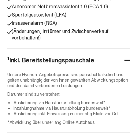
Autonomer Notbremsassistent 1.0 (FCA 1.0)
Spurfolgeassistent (LFA)
Insassenalarm (RSA)
(Änderungen, Irrtümer und Zwischenverkauf
vorbehalten!)
1
Inkl. Bereitstellungspauschale
Unsere Hyundai Angebotspreise sind pauschal kalkuliert und
gelten unabhängig der von Ihnen gewählten Abwicklungsoption
und den damit verbundenen Leistungen.
Darunter sind zu verstehen:
Auslieferung via Haustürzustellung bundesweit*
Inzahlungnahme via Haustürabholung bundesweit*
Auslieferung inkl. Einweisung in einer ahg Filiale vor Ort
*Abwicklung über unser ahg Online Autohaus.