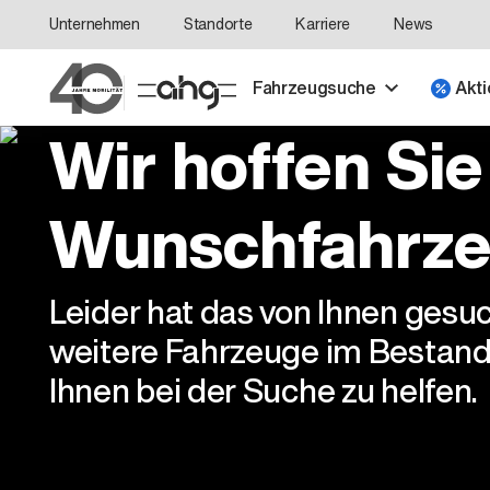
Unternehmen
Standorte
Karriere
News
Fahrzeugsuche
Akti
Wir hoffen Sie
Wunschfahrze
Leider hat das von Ihnen gesu
weitere Fahrzeuge im Bestand
Ihnen bei der Suche zu helfen.