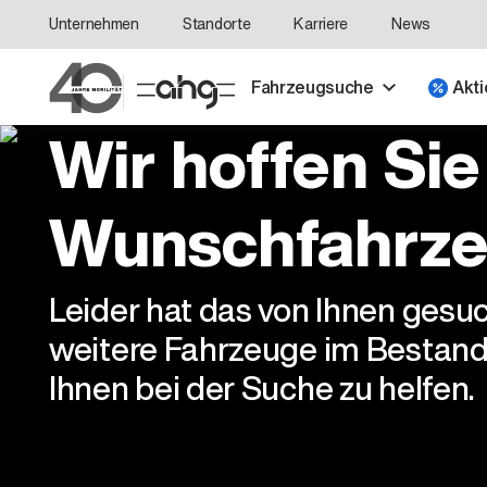
Unternehmen
Standorte
Karriere
News
Fahrzeugsuche
Akti
Wir hoffen Sie
Wunschfahrze
Leider hat das von Ihnen gesu
weitere Fahrzeuge im Bestand
Ihnen bei der Suche zu helfen.