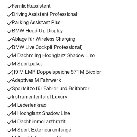
Fernlichtassistent
Driving Assistant Professional
Parking Assistant Plus
BMW Head-Up Display
Ablage für Wireless Charging
BMW Live Cockpit Professional)
M Dachreling Hochglanz Shadow Line
M Sportpaket
(19 M LMR Doppelspeiche 871 M Bicolor
Adaptives M Fahrwerk
Sportsitze für Fahrer und Beifahrer
Instrumententafel Luxury
M Lederlenkrad
M Hochglanz Shadow Line
M Dachhimmel anthrazit
M Sport Exterieurumfänge