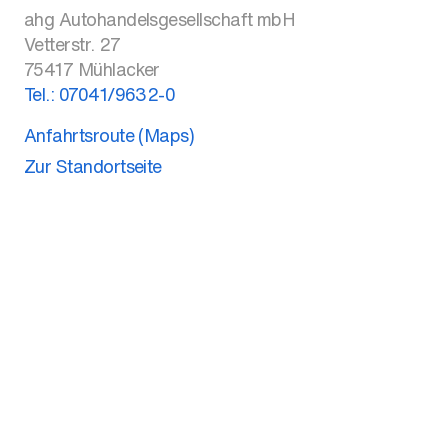
ahg Autohandelsgesellschaft mbH
Vetterstr. 27
75417
Mühlacker
Tel.:
07041/9632-0
Anfahrtsroute (Maps)
Zur Standortseite