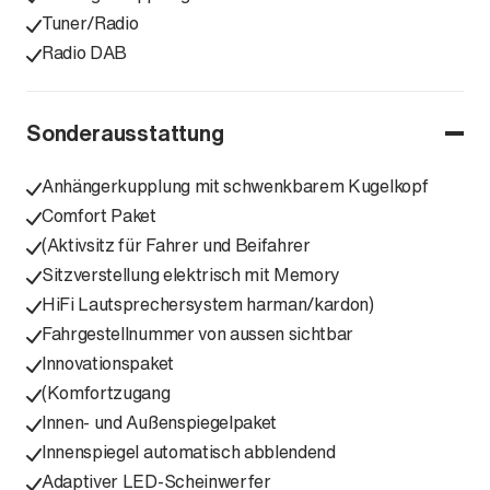
Tuner/Radio
Radio DAB
Sonderausstattung
Anhängerkupplung mit schwenkbarem Kugelkopf
Comfort Paket
(Aktivsitz für Fahrer und Beifahrer
Sitzverstellung elektrisch mit Memory
HiFi Lautsprechersystem harman/kardon)
Fahrgestellnummer von aussen sichtbar
Innovationspaket
(Komfortzugang
Innen- und Außenspiegelpaket
Innenspiegel automatisch abblendend
Adaptiver LED-Scheinwerfer