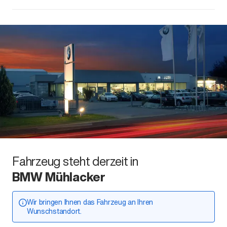
Fahrzeug steht derzeit in
BMW Mühlacker
Wir bringen Ihnen das Fahrzeug an Ihren
Wunschstandort.