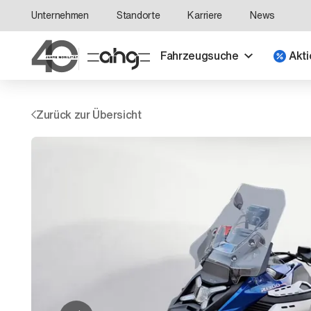
Unternehmen
Standorte
Karriere
News
Fahrzeugsuche
Akti
Zurück zur Übersicht