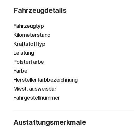
Fahrzeugdetails
Fahrzeugtyp
Kilometerstand
Kraftstofftyp
Leistung
Polsterfarbe
Farbe
Herstellerfarbbezeichnung
Mwst. ausweisbar
Fahrgestellnummer
Austattungsmerkmale