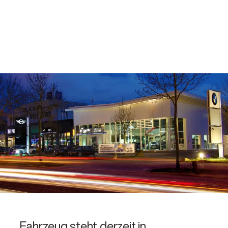
Fahrzeug steht derzeit in