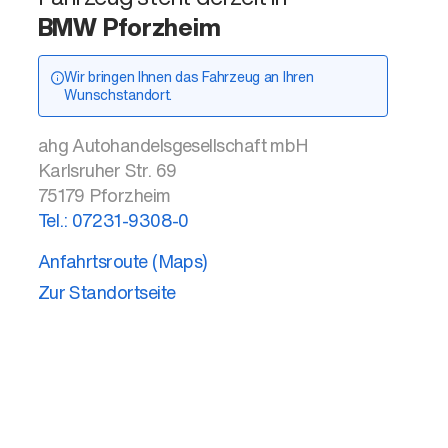
BMW Pforzheim
Wir bringen Ihnen das Fahrzeug an Ihren
Wunschstandort.
ahg Autohandelsgesellschaft mbH
Karlsruher Str. 69
75179
Pforzheim
Tel.:
07231-9308-0
Anfahrtsroute (Maps)
Zur Standortseite