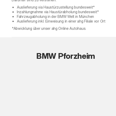
Auslieferung via Haustürzustellung bundesweit*
Inzahlungnahme via Haustürabholung bundesweit*
Fahrzeugabholung in der BMW Welt in München
Auslieferung inkl. Einweisung in einer ahg Filiale vor Ort
*Abwicklung über unser ahg Online Autohaus.
BMW Pforzheim