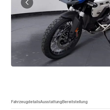
Fahrzeugdetails
Ausstattung
Bereitstellung