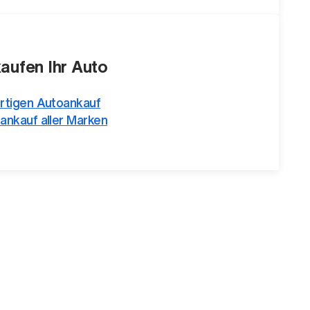
kaufen Ihr Auto
rtigen Autoankauf
ankauf aller Marken