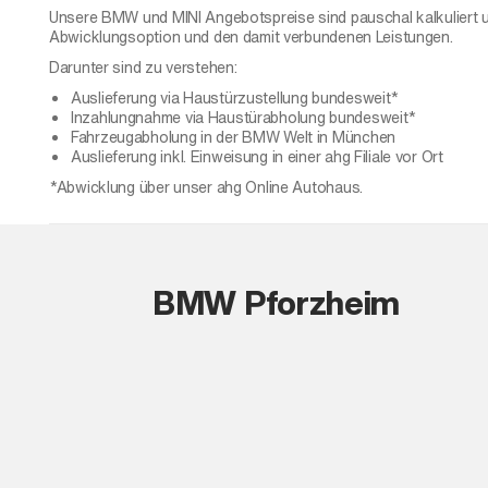
Unsere BMW und MINI Angebotspreise sind pauschal kalkuliert 
Abwicklungsoption und den damit verbundenen Leistungen.
Darunter sind zu verstehen:
Auslieferung via Haustürzustellung bundesweit*
Inzahlungnahme via Haustürabholung bundesweit*
Fahrzeugabholung in der BMW Welt in München
Auslieferung inkl. Einweisung in einer ahg Filiale vor Ort
*Abwicklung über unser ahg Online Autohaus.
BMW Pforzheim