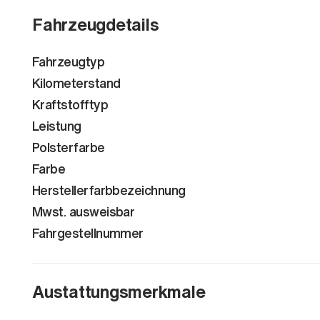
Fahrzeugdetails
Fahrzeugtyp
Kilometerstand
Kraftstofftyp
Leistung
Polsterfarbe
Farbe
Herstellerfarbbezeichnung
Mwst. ausweisbar
Fahrgestellnummer
Austattungsmerkmale