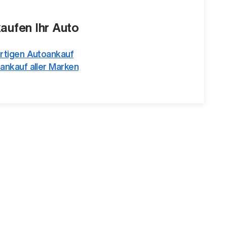
kaufen Ihr Auto
rtigen Autoankauf
ankauf aller Marken