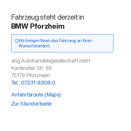
Fahrzeug steht derzeit in
BMW Pforzheim
Wir bringen Ihnen das Fahrzeug an Ihren
Wunschstandort.
ahg Autohandelsgesellschaft mbH
Karlsruher Str. 69
75179
Pforzheim
Tel.:
07231-9308-0
Anfahrtsroute (Maps)
Zur Standortseite