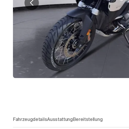
Fahrzeugdetails
Ausstattung
Bereitstellung