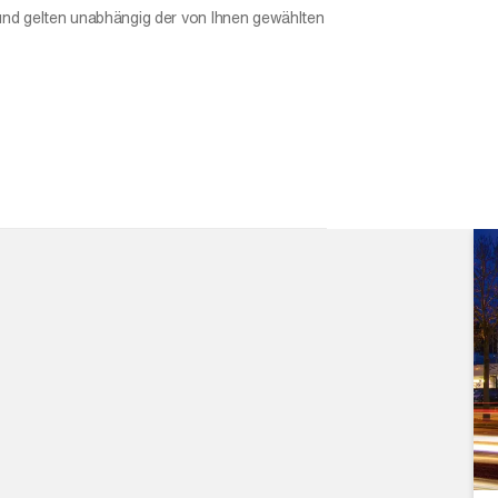
und gelten unabhängig der von Ihnen gewählten