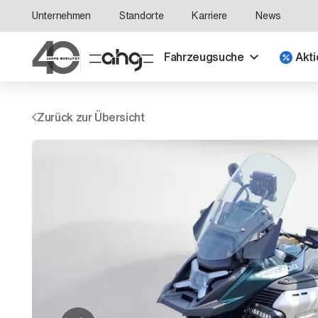
Unternehmen
Standorte
Karriere
News
Fahrzeugsuche
Akti
Zurück zur Übersicht