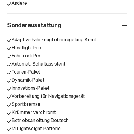
Andere
Sonderausstattung
Adaptive Fahrzeughöhenregelung Komf
Headlight Pro
Fahrmodi Pro
Automat. Schaltassistent
Touren-Paket
Dynamik-Paket
Innovations-Paket
Vorbereitung für Navigationsgerät
Sportbremse
Krümmer verchromt
Betriebsanleitung Deutsch
M Lightweight Batterie