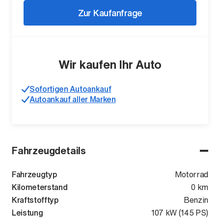
Zur Kaufanfrage
Wir kaufen Ihr Auto
Sofortigen Autoankauf
Autoankauf aller Marken
Fahrzeugdetails
Fahrzeugtyp
Motorrad
Kilometerstand
0 km
Kraftstofftyp
Benzin
Leistung
107 kW (145 PS)