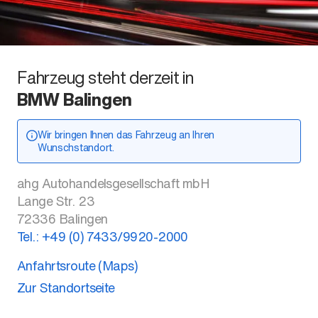
Fahrzeug steht derzeit in
BMW Balingen
Wir bringen Ihnen das Fahrzeug an Ihren
Wunschstandort.
ahg Autohandelsgesellschaft mbH
Lange Str. 23
72336
Balingen
Tel.:
+49 (0) 7433/9920-2000
Anfahrtsroute (Maps)
Zur Standortseite