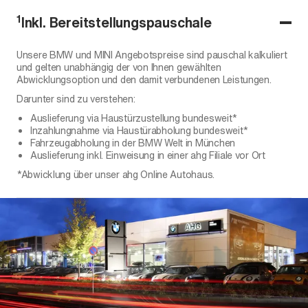
1
Inkl. Bereitstellungspauschale
Unsere BMW und MINI Angebotspreise sind pauschal kalkuliert
und gelten unabhängig der von Ihnen gewählten
Abwicklungsoption und den damit verbundenen Leistungen.
Darunter sind zu verstehen:
Auslieferung via Haustürzustellung bundesweit*
Inzahlungnahme via Haustürabholung bundesweit*
Fahrzeugabholung in der BMW Welt in München
Auslieferung inkl. Einweisung in einer ahg Filiale vor Ort
*Abwicklung über unser ahg Online Autohaus.