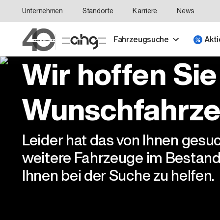
Unternehmen
Standorte
Karriere
News
Fahrzeugsuche
Akti
Wir hoffen Sie
Wunschfahrze
Leider hat das von Ihnen gesu
weitere Fahrzeuge im Bestand
Ihnen bei der Suche zu helfen.