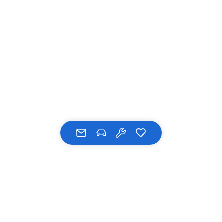
UNSERE MARKEN