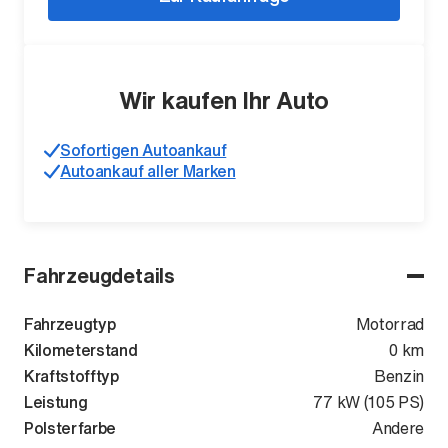
Wir kaufen Ihr Auto
Sofortigen Autoankauf
Autoankauf aller Marken
Fahrzeugdetails
Fahrzeugtyp
Motorrad
Kilometerstand
0 km
Kraftstofftyp
Benzin
Leistung
77 kW (105 PS)
Polsterfarbe
Andere