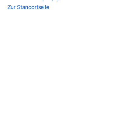
Zur Standortseite