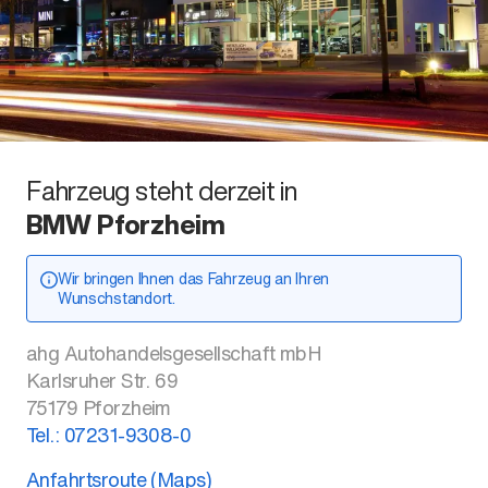
Fahrzeug steht derzeit in
BMW Pforzheim
Wir bringen Ihnen das Fahrzeug an Ihren
Wunschstandort.
ahg Autohandelsgesellschaft mbH
Karlsruher Str. 69
75179
Pforzheim
Tel.:
07231-9308-0
Anfahrtsroute (Maps)