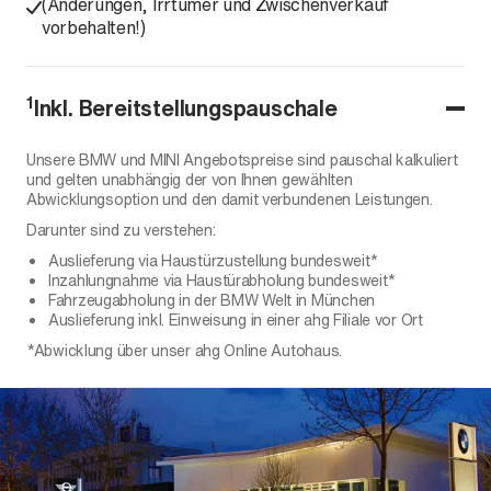
(Änderungen, Irrtümer und Zwischenverkauf
vorbehalten!)
1
Inkl. Bereitstellungspauschale
Unsere BMW und MINI Angebotspreise sind pauschal kalkuliert
und gelten unabhängig der von Ihnen gewählten
Abwicklungsoption und den damit verbundenen Leistungen.
Darunter sind zu verstehen:
Auslieferung via Haustürzustellung bundesweit*
Inzahlungnahme via Haustürabholung bundesweit*
Fahrzeugabholung in der BMW Welt in München
Auslieferung inkl. Einweisung in einer ahg Filiale vor Ort
*Abwicklung über unser ahg Online Autohaus.