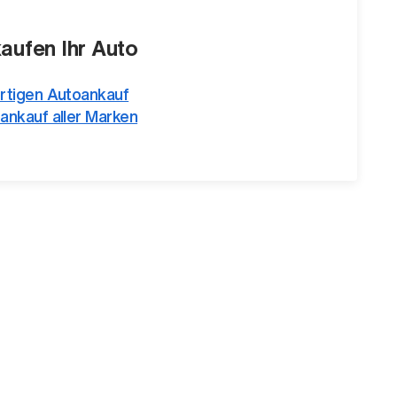
kaufen Ihr Auto
rtigen Autoankauf
ankauf aller Marken