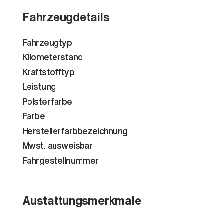
Fahrzeugdetails
Fahrzeugtyp
Kilometerstand
Kraftstofftyp
Leistung
Polsterfarbe
Farbe
Herstellerfarbbezeichnung
Mwst. ausweisbar
Fahrgestellnummer
Austattungsmerkmale