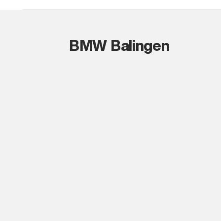
BMW Balingen