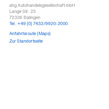
ahg Autohandelsgesellschaft mbH
Lange Str. 23
72336
Balingen
Tel.:
+49 (0) 7433/9920-2000
Anfahrtsroute (Maps)
Zur Standortseite