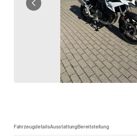
Fahrzeugdetails
Ausstattung
Bereitstellung