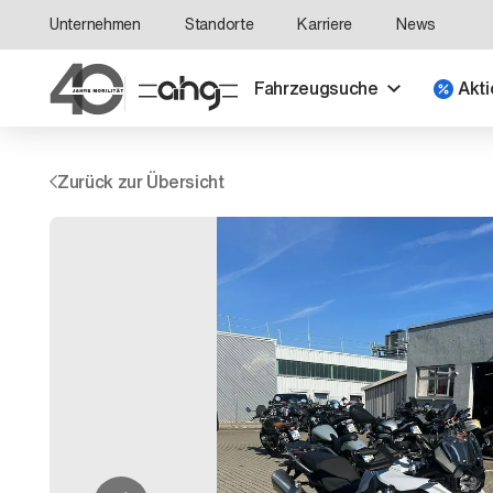
Unternehmen
Standorte
Karriere
News
Fahrzeugsuche
Akti
Zurück zur Übersicht