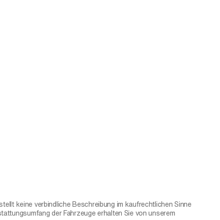
tellt keine verbindliche Beschreibung im kaufrechtlichen Sinne
sstattungsumfang der Fahrzeuge erhalten Sie von unserem