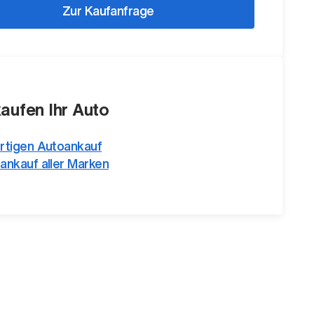
Zur Kaufanfrage
kaufen Ihr Auto
rtigen Autoankauf
ankauf aller Marken