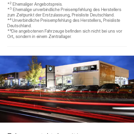
2
*
Ehemaliger Angebotspreis.
3
*
Ehemalige unverbindliche Preisempfehlung des Herstellers
zum Zeitpunkt der Erstzulassung, Preisliste Deutschland.
4
*
Unverbindliche Preisempfehlung des Herstellers, Preisliste
Deutschland.
*⁵Die angebotenen Fahrzeuge befinden sich nicht bei uns vor
Ort, sondern in einem Zentrallager.