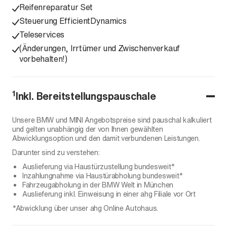
Reifenreparatur Set
Steuerung EfficientDynamics
Teleservices
(Änderungen, Irrtümer und Zwischenverkauf
vorbehalten!)
1
Inkl. Bereitstellungspauschale
Unsere BMW und MINI Angebotspreise sind pauschal kalkuliert
und gelten unabhängig der von Ihnen gewählten
Abwicklungsoption und den damit verbundenen Leistungen.
Darunter sind zu verstehen:
Auslieferung via Haustürzustellung bundesweit*
Inzahlungnahme via Haustürabholung bundesweit*
Fahrzeugabholung in der BMW Welt in München
Auslieferung inkl. Einweisung in einer ahg Filiale vor Ort
*Abwicklung über unser ahg Online Autohaus.