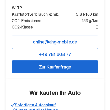
WLTP
Kraftstoffverbrauch komb.
5,8 l/100 km
CO2-Emissionen
153 g/km
CO2-Klasse
E
online@ahg-mobile.de
+49 781 608 77
Zur Kaufanfrage
Wir kaufen Ihr Auto
Sofortigen Autoankauf