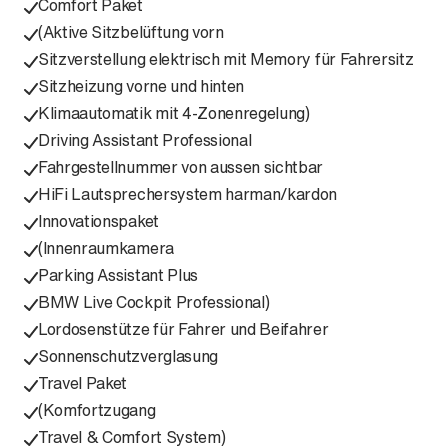
Comfort Paket
(Aktive Sitzbelüftung vorn
Sitzverstellung elektrisch mit Memory für Fahrersitz
Sitzheizung vorne und hinten
Klimaautomatik mit 4-Zonenregelung)
Driving Assistant Professional
Fahrgestellnummer von aussen sichtbar
HiFi Lautsprechersystem harman/kardon
Innovationspaket
(Innenraumkamera
Parking Assistant Plus
BMW Live Cockpit Professional)
Lordosenstütze für Fahrer und Beifahrer
Sonnenschutzverglasung
Travel Paket
(Komfortzugang
Travel & Comfort System)