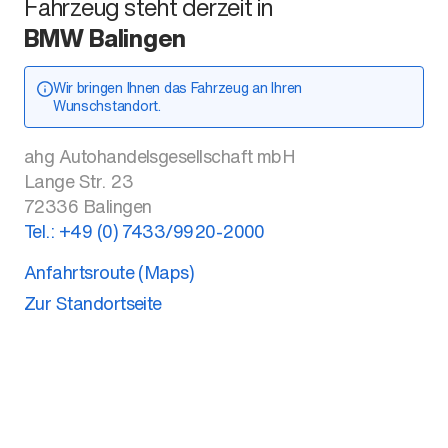
Fahrzeug steht derzeit in
BMW Balingen
Wir bringen Ihnen das Fahrzeug an Ihren
Wunschstandort.
ahg Autohandelsgesellschaft mbH
Lange Str. 23
72336
Balingen
Tel.:
+49 (0) 7433/9920-2000
Anfahrtsroute (Maps)
Zur Standortseite