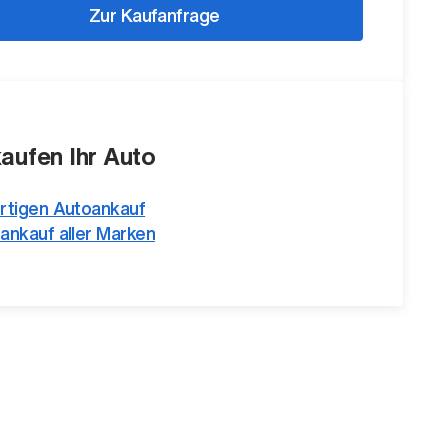
Zur Kaufanfrage
kaufen Ihr Auto
rtigen Autoankauf
ankauf aller Marken