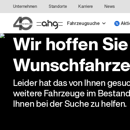
Unternehmen
Standorte
Karriere
News
Fahrzeugsuche
Akti
Wir hoffen Sie
Wunschfahrze
Leider hat das von Ihnen gesu
weitere Fahrzeuge im Bestand
Ihnen bei der Suche zu helfen.