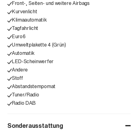
Front-, Seiten- und weitere Airbags
Kurvenlicht
Klimaautomatik
Tagfahrlicht
Euro6
Umweltplakette 4 (Grün)
Automatik
LED-Scheinwerfer
Andere
Stoff
Abstandstempomat
Tuner/Radio
Radio DAB
Sonderausstattung