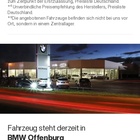
zum Zeitpunkt der Erstzulassung, Preisliste Deutschland.
4
*
Unverbindliche Preisempfehlung des Herstellers, Preisliste
Deutschland.
*⁵Die angebotenen Fahrzeuge befinden sich nicht bei uns vor
Ort, sondern in einem Zentrallager.
Fahrzeug steht derzeit in
BMW Offenburg