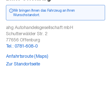
Wir bringen Ihnen das Fahrzeug an Ihren
Wunschstandort.
ahg Autohandelsgesellschaft mbH
Schutterwälder Str. 2
77656
Offenburg
Tel.:
0781-608-0
Anfahrtsroute (Maps)
Zur Standortseite