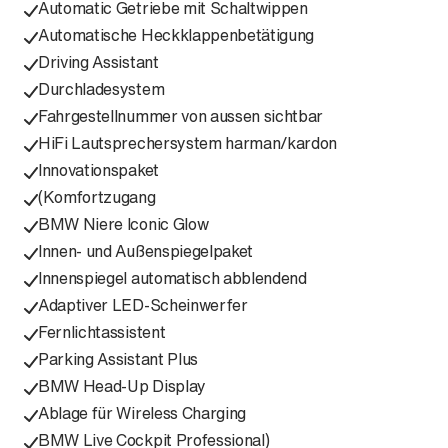
Automatic Getriebe mit Schaltwippen
Automatische Heckklappenbetätigung
Driving Assistant
Durchladesystem
Fahrgestellnummer von aussen sichtbar
HiFi Lautsprechersystem harman/kardon
Innovationspaket
(Komfortzugang
BMW Niere Iconic Glow
Innen- und Außenspiegelpaket
Innenspiegel automatisch abblendend
Adaptiver LED-Scheinwerfer
Fernlichtassistent
Parking Assistant Plus
BMW Head-Up Display
Ablage für Wireless Charging
BMW Live Cockpit Professional)