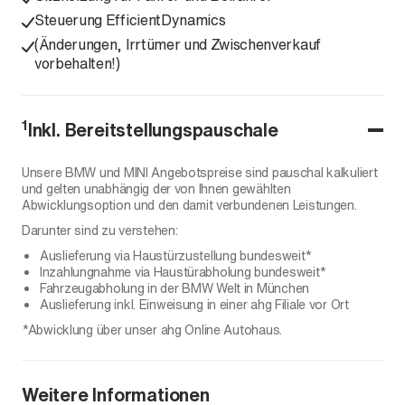
Steuerung EfficientDynamics
(Änderungen, Irrtümer und Zwischenverkauf
vorbehalten!)
1
Inkl. Bereitstellungspauschale
Unsere BMW und MINI Angebotspreise sind pauschal kalkuliert
und gelten unabhängig der von Ihnen gewählten
Abwicklungsoption und den damit verbundenen Leistungen.
Darunter sind zu verstehen:
Auslieferung via Haustürzustellung bundesweit*
Inzahlungnahme via Haustürabholung bundesweit*
Fahrzeugabholung in der BMW Welt in München
Auslieferung inkl. Einweisung in einer ahg Filiale vor Ort
*Abwicklung über unser ahg Online Autohaus.
Weitere Informationen