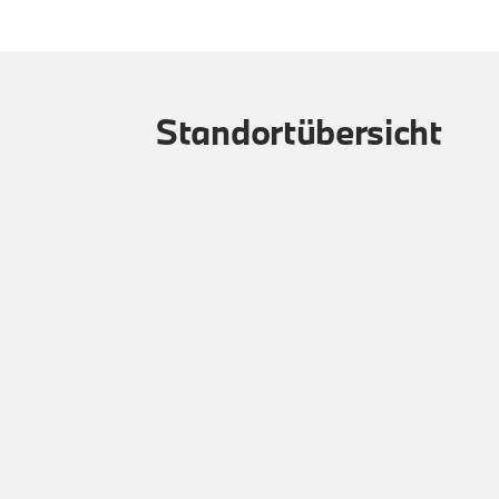
Standortübersicht