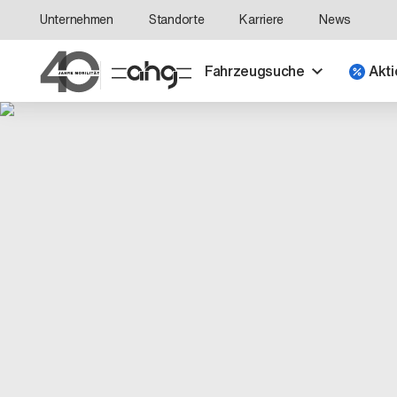
Unternehmen
Standorte
Karriere
News
Fahrzeugsuche
Akti