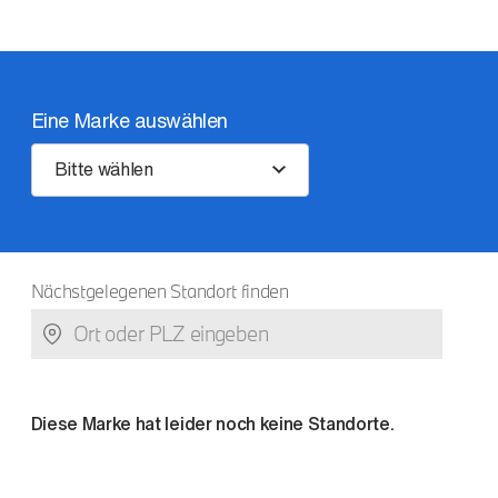
Eine Marke auswählen
Bitte wählen
Nächstgelegenen Standort finden
Diese Marke hat leider noch keine Standorte.