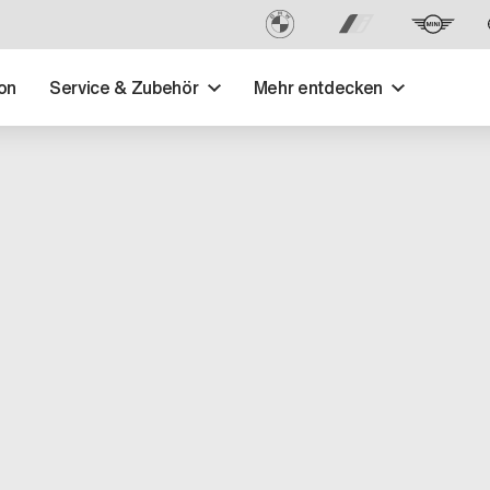
on
Service & Zubehör
Mehr entdecken