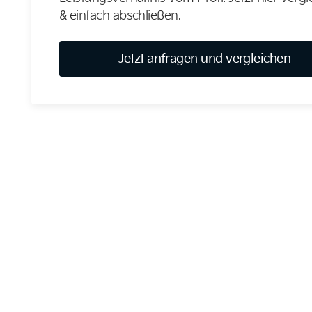
& einfach abschließen.
Jetzt anfragen und vergleichen