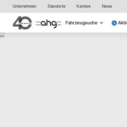
Unternehmen
Standorte
Karriere
News
Fahrzeugsuche
Akti