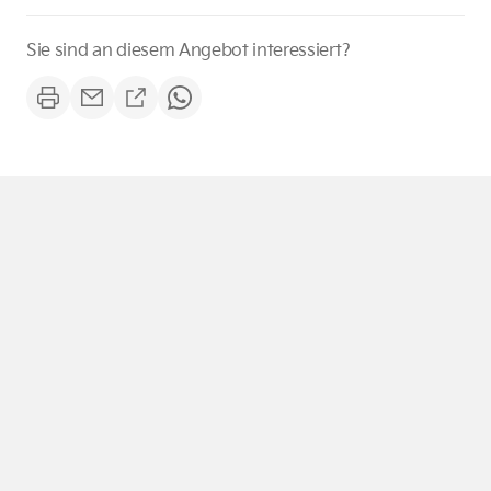
Sie sind an diesem Angebot interessiert?