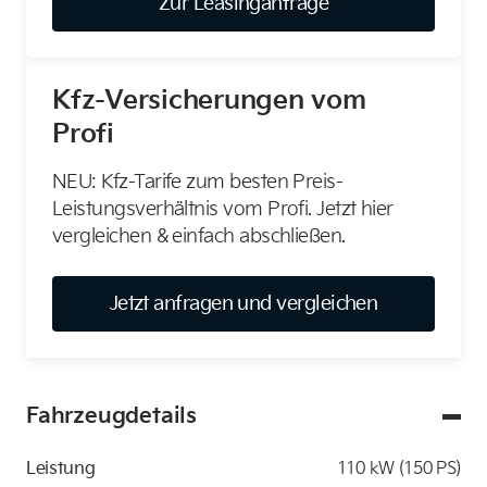
Zur Leasinganfrage
Kfz-Versicherungen vom
Profi
NEU: Kfz-Tarife zum besten Preis-
Leistungsverhältnis vom Profi. Jetzt hier
vergleichen & einfach abschließen.
Jetzt anfragen und vergleichen
Fahrzeugdetails
Leistung
110 kW (150 PS)