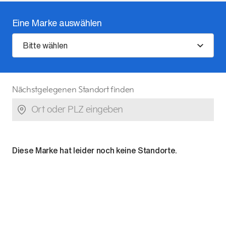
Eine Marke auswählen
Bitte wählen
Nächstgelegenen Standort finden
Diese Marke hat leider noch keine Standorte.