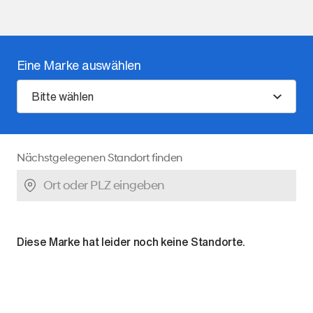
Eine Marke auswählen
Bitte wählen
Nächstgelegenen Standort finden
Diese Marke hat leider noch keine Standorte.