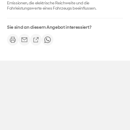
Emissionen, die elektrische Reichweite und die
Fahrleistungswerte eines Fahrzeugs beeinflussen.
Sie sind an diesem Angebot interessiert?