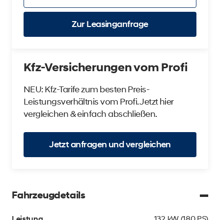
Zur Leasinganfrage
Kfz-Versicherungen vom Profi
NEU: Kfz-Tarife zum besten Preis-
Leistungsverhältnis vom Profi. Jetzt hier
vergleichen & einfach abschließen.
Jetzt anfragen und vergleichen
Fahrzeugdetails
Leistung
132 kW (180 PS)