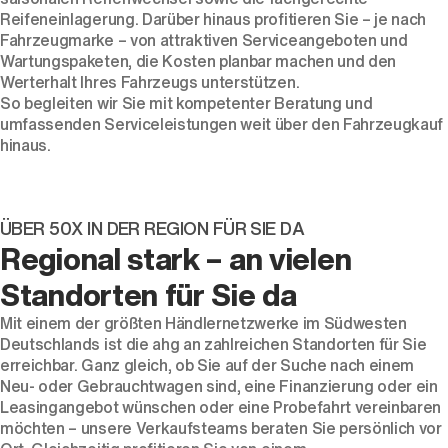
Reifeneinlagerung. Darüber hinaus profitieren Sie – je nach
Fahrzeugmarke – von attraktiven Serviceangeboten und
Wartungspaketen, die Kosten planbar machen und den
Werterhalt Ihres Fahrzeugs unterstützen.
So begleiten wir Sie mit kompetenter Beratung und
umfassenden Serviceleistungen weit über den Fahrzeugkauf
hinaus.
ÜBER 50X IN DER REGION FÜR SIE DA
Regional stark – an vielen
Standorten für Sie da
Mit einem der größten Händlernetzwerke im Südwesten
Deutschlands ist die ahg an zahlreichen Standorten für Sie
erreichbar. Ganz gleich, ob Sie auf der Suche nach einem
Neu- oder Gebrauchtwagen sind, eine Finanzierung oder ein
Leasingangebot wünschen oder eine Probefahrt vereinbaren
möchten – unsere Verkaufsteams beraten Sie persönlich vor