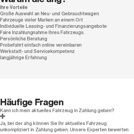
Ihre Vorteile
Große Auswahl an Neu- und Gebrauchtwagen
Fahrzeuge vieler Marken an einem Ort
Individuelle Leasing- und Finanzierungsangebote
Faire Inzahlungnahme Ihres Fahrzeugs
Persönliche Beratung
Probefahrt einfach online vereinbaren
Werkstatt- und Servicekompetenz
langjährige Erfahrung
Häufige Fragen
Kann ich mein aktuelles Fahrzeug in Zahlung geben?
Ja, bei der ahg können Sie Ihr aktuelles Fahrzeug
unkompliziert in Zahlung geben. Unsere Experten bewerten