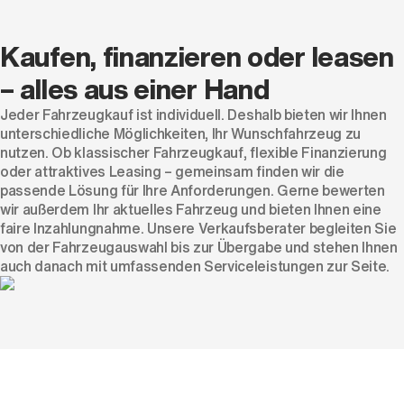
Kaufen, finanzieren oder leasen
– alles aus einer Hand
Jeder Fahrzeugkauf ist individuell. Deshalb bieten wir Ihnen
unterschiedliche Möglichkeiten, Ihr Wunschfahrzeug zu
nutzen. Ob klassischer Fahrzeugkauf, flexible Finanzierung
oder attraktives Leasing – gemeinsam finden wir die
passende Lösung für Ihre Anforderungen. Gerne bewerten
wir außerdem Ihr aktuelles Fahrzeug und bieten Ihnen eine
faire Inzahlungnahme. Unsere Verkaufsberater begleiten Sie
von der Fahrzeugauswahl bis zur Übergabe und stehen Ihnen
auch danach mit umfassenden Serviceleistungen zur Seite.