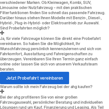
verschiedener Marken. Ob Kleinwagen, Kombi, SUV,
Limousine oder Nutzfahrzeug – mit den praktischen
Filterfunktionen finden Sie schnell das passende Fahrzeug.
Darüber hinaus stehen Ihnen Modelle mit Benzin-, Diesel-,
Hybrid-, Plug-in-Hybrid- oder Elektroantrieb zur Auswahl.
Sind Probefahrten möglich?
Ja, für viele Fahrzeuge können Sie direkt eine Probefahrt
vereinbaren. So haben Sie die Möglichkeit, Ihr
Wunschfahrzeug persönlich kennenzulernen und sich von
Fahrkomfort, Ausstattung und Fahreigenschaften zu
überzeugen. Vereinbaren Sie Ihren Termin ganz einfach
online oder lassen Sie sich von unserem Verkaufsteam
beraten.
Jetzt Probefahrt vereinbaren
Warum sollte ich mein Fahrzeug bei der ahg kaufen?
Bei der ahg profitieren Sie von einer großen
Fahrzeugauswahl, persönlicher Beratung und individuellen
Lösungen rund um Kauf, Finanzierung und Leasing. Als Teil