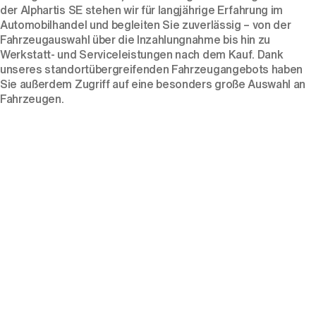
der Alphartis SE stehen wir für langjährige Erfahrung im
Automobilhandel und begleiten Sie zuverlässig – von der
Fahrzeugauswahl über die Inzahlungnahme bis hin zu
Werkstatt- und Serviceleistungen nach dem Kauf. Dank
unseres standortübergreifenden Fahrzeugangebots haben
Sie außerdem Zugriff auf eine besonders große Auswahl an
Fahrzeugen.