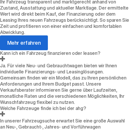
Ihr Fahrzeug transparent und marktgerecht anhand von
Zustand, Ausstattung und aktueller Marktlage. Der ermittelte
Wert wird direkt beim Kauf, der Finanzierung oder dem
Leasing Ihres neuen Fahrzeugs berücksichtigt. So sparen Sie
Zeit und profitieren von einer einfachen und komfortablen
Abwicklung.
Mehr erfahren
Kann ich ein Fahrzeug finanzieren oder leasen?
Ja. Für viele Neu- und Gebrauchtwagen bieten wir Ihnen
individuelle Finanzierungs- und Leasinglösungen.
Gemeinsam finden wir ein Modell, das zu Ihren persönlichen
Anforderungen und Ihrem Budget passt. Unsere
Verkaufsberater informieren Sie gerne über Laufzeiten,
monatliche Raten und die verschiedenen Möglichkeiten, Ihr
Wunschfahrzeug flexibel zu nutzen.
Welche Fahrzeuge finde ich bei der ahg?
In unserer Fahrzeugsuche erwartet Sie eine große Auswahl
an Neu-, Gebraucht-, Jahres- und Vorführwagen